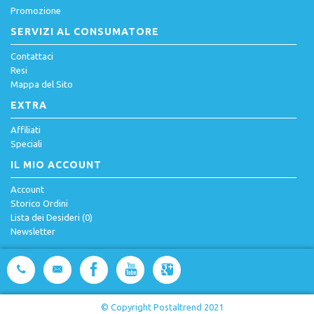
Promozione
SERVIZI AL CONSUMATORE
Contattaci
Resi
Mappa del Sito
EXTRA
Affiliati
Speciali
IL MIO ACCOUNT
Account
Storico Ordini
Lista dei Desideri (
0
)
Newsletter
© Copyright Postaltrend 2021