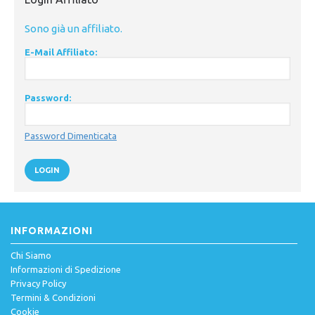
Sono già un affiliato.
E-Mail Affiliato:
Password:
Password Dimenticata
LOGIN
INFORMAZIONI
Chi Siamo
Informazioni di Spedizione
Privacy Policy
Termini & Condizioni
Cookie