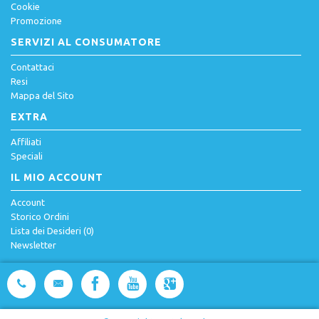
Cookie
Promozione
SERVIZI AL CONSUMATORE
Contattaci
Resi
Mappa del Sito
EXTRA
Affiliati
Speciali
IL MIO ACCOUNT
Account
Storico Ordini
Lista dei Desideri (
0
)
Newsletter