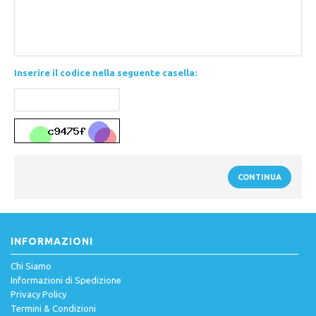
Inserire il codice nella seguente casella:
INFORMAZIONI
Chi Siamo
Informazioni di Spedizione
Privacy Policy
Termini & Condizioni