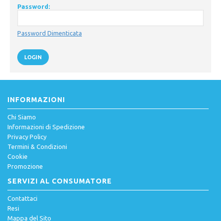
Password:
Password Dimenticata
LOGIN
INFORMAZIONI
Chi Siamo
Informazioni di Spedizione
Privacy Policy
Termini & Condizioni
Cookie
Promozione
SERVIZI AL CONSUMATORE
Contattaci
Resi
Mappa del Sito