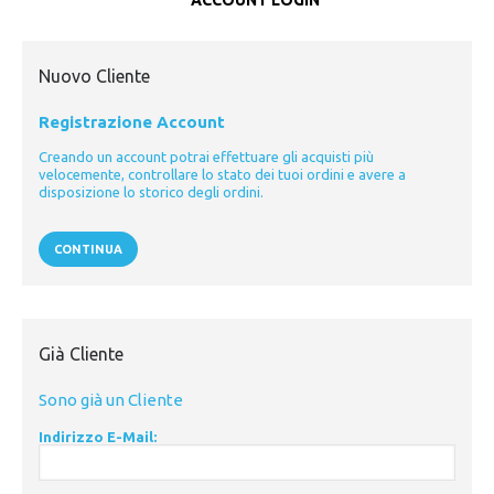
ACCOUNT LOGIN
Nuovo Cliente
Registrazione Account
Creando un account potrai effettuare gli acquisti più
velocemente, controllare lo stato dei tuoi ordini e avere a
disposizione lo storico degli ordini.
CONTINUA
Già Cliente
Sono già un Cliente
Indirizzo E-Mail: