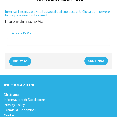
PASSWORD DIMENTICATA?
Inserisci l'indirizzo e-mail associato al tuo account. Clicca per ricevere
la tua password sulla e-mail
Il tuo indirizzo E-Mail
Indirizzo E-Mail:
CONTINUA
INDIETRO
INFORMAZIONI
Chi Siamo
Informazioni di Spedizione
Privacy Policy
Termini & Condizioni
Cookie