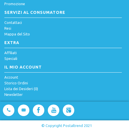
Promozione
SERVIZI AL CONSUMATORE
Contattaci
Resi
Mappa del Sito
EXTRA
Affiliati
Speciali
IL MIO ACCOUNT
Account
Storico Ordini
Lista dei Desideri (
0
)
Newsletter
© Copyright Postaltrend 2021