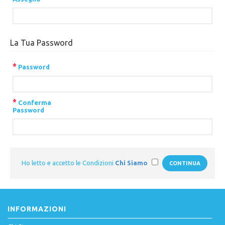
La Tua Password
*
Password
*
Conferma
Password
Ho letto e accetto le Condizioni
Chi Siamo
CONTINUA
INFORMAZIONI