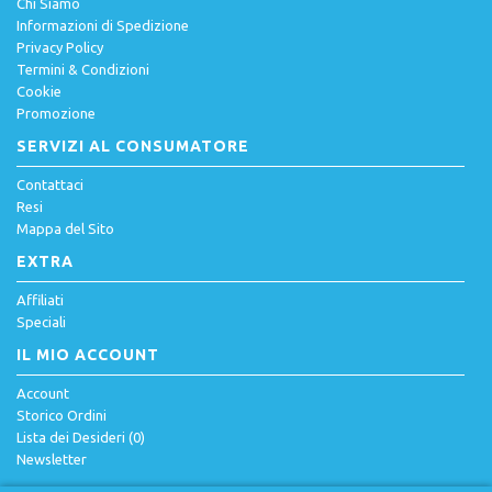
Chi Siamo
Informazioni di Spedizione
Privacy Policy
Termini & Condizioni
Cookie
Promozione
SERVIZI AL CONSUMATORE
Contattaci
Resi
Mappa del Sito
EXTRA
Affiliati
Speciali
IL MIO ACCOUNT
Account
Storico Ordini
Lista dei Desideri (
0
)
Newsletter