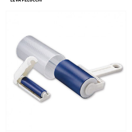
LEVA PELUCCHI