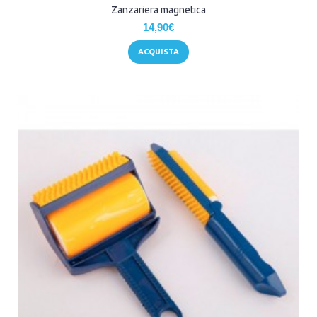
Zanzariera magnetica
14,90€
ACQUISTA