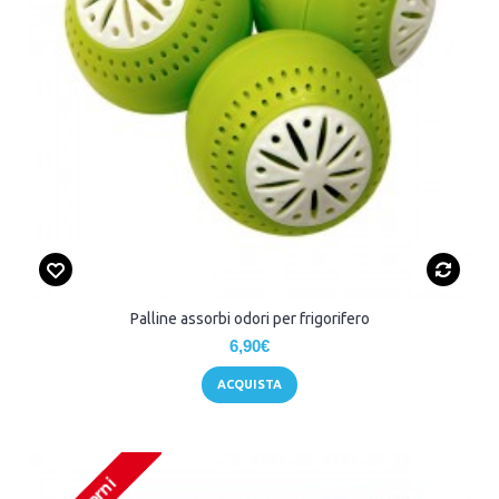
Palline assorbi odori per frigorifero
6,90€
ACQUISTA