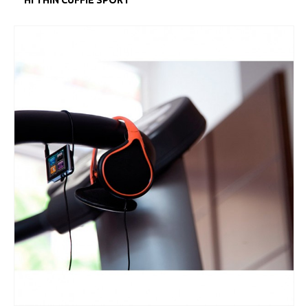
HI THIN CUFFIE SPORT