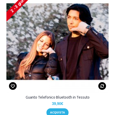
Guanto Telefonico Bluetooth in Tessuto
39,90€
ACQUISTA