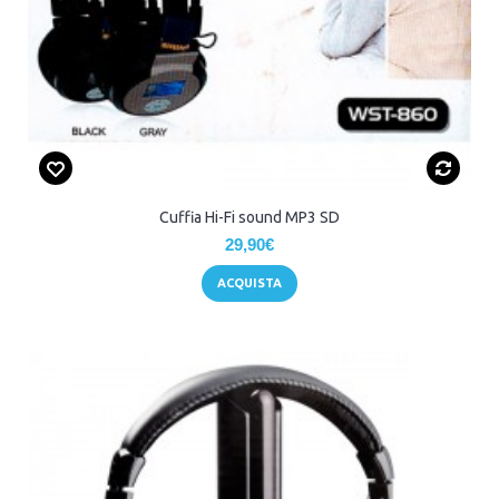
Cuffia Hi-Fi sound MP3 SD
29,90€
ACQUISTA