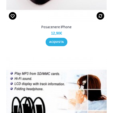
Posacenere IPhone
12,90€
ACQUISTA