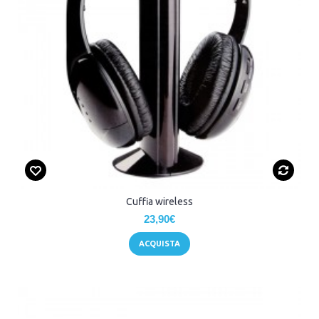
Cuffia wireless
23,90€
ACQUISTA