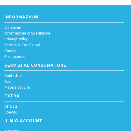
INFORMAZIONI
Chi Siamo
Informazioni di Spedizione
Privacy Policy
Termini & Condizioni
Cookie
Promozione
SERVIZI AL CONSUMATORE
Contattaci
Resi
Mappa del Sito
EXTRA
Affiliati
Speciali
IL MIO ACCOUNT