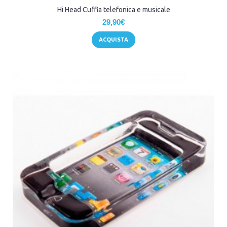
Hi Head Cuffia telefonica e musicale
29,90€
ACQUISTA