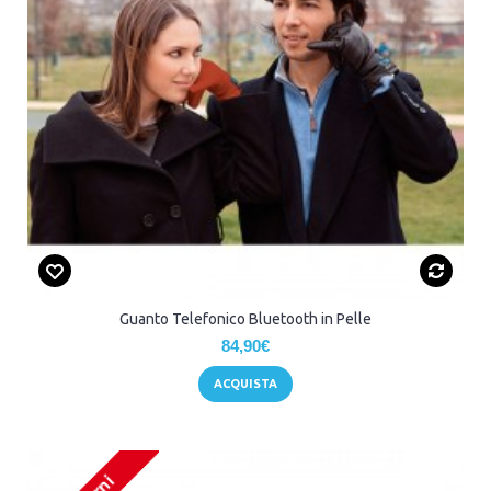
Guanto Telefonico Bluetooth in Pelle
84,90€
ACQUISTA